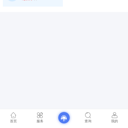
首页
服务
查询
我的