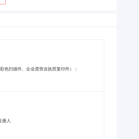
的彩色扫描件、企业需营业执照复印件）；
注册人