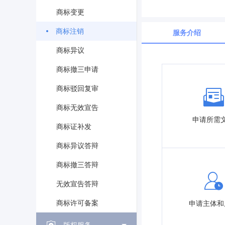
商标变更
商标注销
服务介绍
商标异议
商标撤三申请
商标驳回复审
商标无效宣告
申请所需
商标证补发
商标异议答辩
商标撤三答辩
无效宣告答辩
商标许可备案
申请主体和