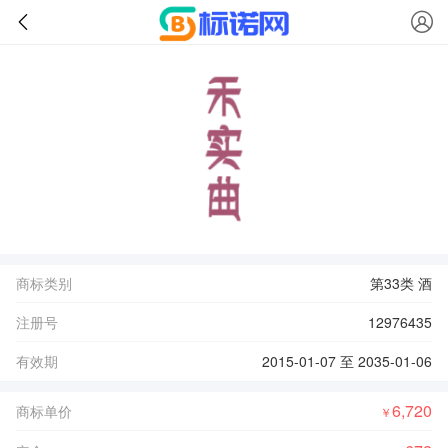
商标类别
第33类 酒
注册号
12976435
有效期
2015-01-07 至 2035-01-06
6,720
商标单价
￥