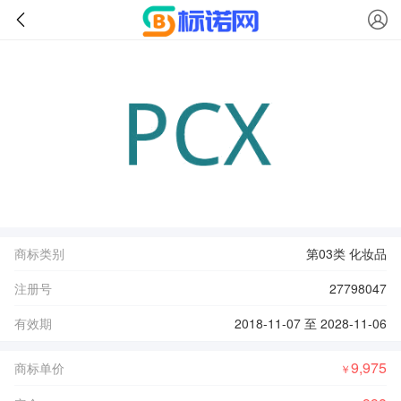
商标类别
第03类 化妆品
注册号
27798047
有效期
2018-11-07 至 2028-11-06
9,975
商标单价
￥