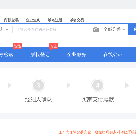
商标交易
企业查询
域名注册
域名交易
查询
全部分类
智能
专业
标检索
版权登记
企业服务
在线公证
注：为保障交易安全，避免出现卖家对转让手续