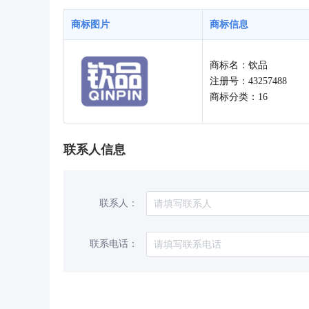
商标图片
商标信息
商标名：钦品
注册号：43257488
商标分类：16
联系人信息
联系人：
联系电话：