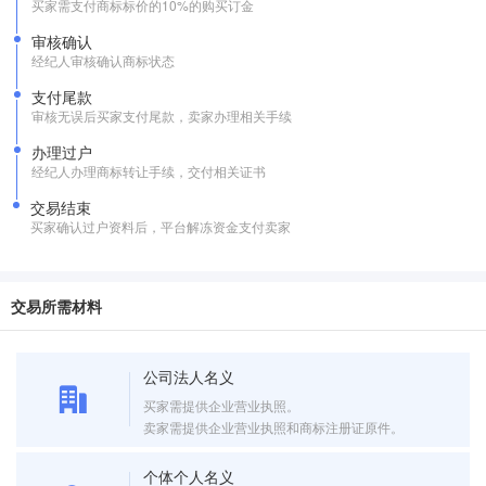
买家需支付商标标价的10%的购买订金
审核确认
经纪人审核确认商标状态
支付尾款
审核无误后买家支付尾款，卖家办理相关手续
办理过户
经纪人办理商标转让手续，交付相关证书
交易结束
买家确认过户资料后，平台解冻资金支付卖家
交易所需材料
公司法人名义
买家需提供企业营业执照。
卖家需提供企业营业执照和商标注册证原件。
个体个人名义