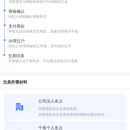
买家需支付商标标价的10%的购买订金
审核确认
经纪人审核确认商标状态
支付尾款
审核无误后买家支付尾款，卖家办理相关手续
办理过户
经纪人办理商标转让手续，交付相关证书
交易结束
买家确认过户资料后，平台解冻资金支付卖家
交易所需材料
公司法人名义
买家需提供企业营业执照。
卖家需提供企业营业执照和商标注册证原件。
个体个人名义