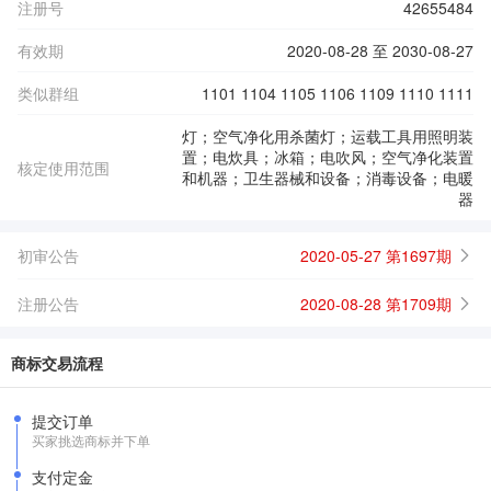
注册号
42655484
有效期
2020-08-28 至 2030-08-27
类似群组
1101 1104 1105 1106 1109 1110 1111
灯；空气净化用杀菌灯；运载工具用照明装
置；电炊具；冰箱；电吹风；空气净化装置
核定使用范围
和机器；卫生器械和设备；消毒设备；电暖
器
初审公告
2020-05-27 第1697期
注册公告
2020-08-28 第1709期
商标交易流程
提交订单
买家挑选商标并下单
支付定金