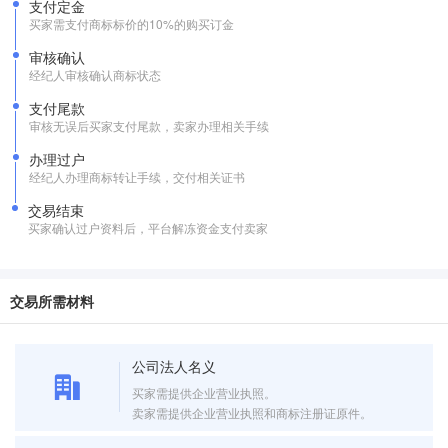
支付定金
买家需支付商标标价的10%的购买订金
审核确认
经纪人审核确认商标状态
支付尾款
审核无误后买家支付尾款，卖家办理相关手续
办理过户
经纪人办理商标转让手续，交付相关证书
交易结束
买家确认过户资料后，平台解冻资金支付卖家
交易所需材料
公司法人名义
买家需提供企业营业执照。
卖家需提供企业营业执照和商标注册证原件。