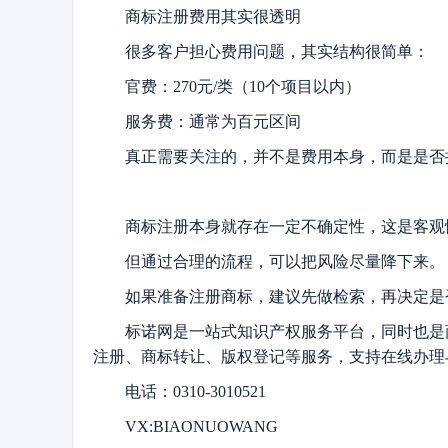
商标注册费用其实很透明
很多客户担心费用问题，其实结构很简单：
官费：270元/类（10个项目以内）
服务费：通常为百元区间
真正需要关注的，并不是费用本身，而是是否
商标注册本身就存在一定不确定性，这是客观
但通过合理的流程，可以把风险尽量降下来。
如果准备注册商标，建议先做检索，再决定是
标诺网是一站式知识产权服务平台，同时也是
注册、商标转让、版权登记等服务，支持在线办理
电话：0310-3010521
VX:BIAONUOWANG