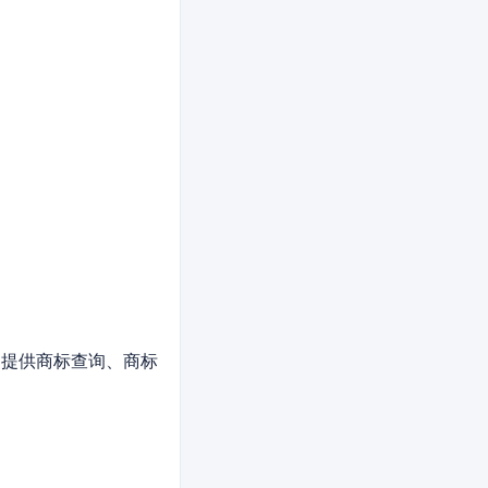
 提供商标查询、商标