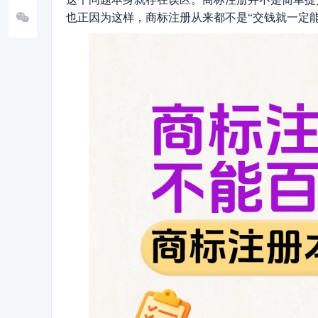
也正因为这样，商标注册从来都不是“交钱就一定能