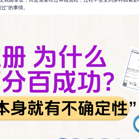
过”的事情。