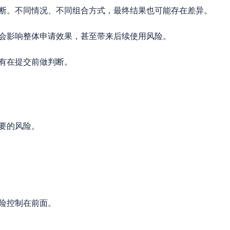
断。不同情况、不同组合方式，最终结果也可能存在差异。
会影响整体申请效果，甚至带来后续使用风险。
有在提交前做判断。
要的风险。
险控制在前面。
。