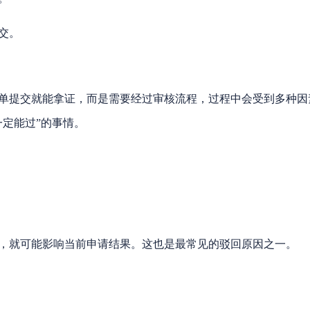
交。
单提交就能拿证，而是需要经过审核流程，过程中会受到多种因
定能过”的事情。
，就可能影响当前申请结果。这也是最常见的驳回原因之一。