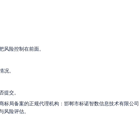
把风险控制在前面。
情况。
否提交。
商标局备案的正规代理机构：邯郸市标诺智数信息技术有限公司
与风险评估。