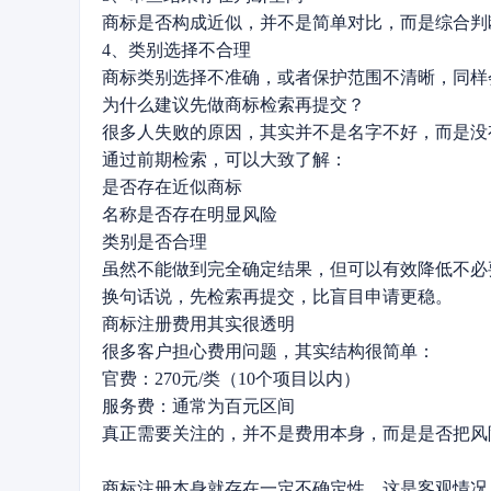
商标是否构成近似，并不是简单对比，而是综合判
4、类别选择不合理
商标类别选择不准确，或者保护范围不清晰，同样
为什么建议先做商标检索再提交？
很多人失败的原因，其实并不是名字不好，而是没
通过前期检索，可以大致了解：
是否存在近似商标
名称是否存在明显风险
类别是否合理
虽然不能做到完全确定结果，但可以有效降低不必
换句话说，先检索再提交，比盲目申请更稳。
商标注册费用其实很透明
很多客户担心费用问题，其实结构很简单：
官费：270元/类（10个项目以内）
服务费：通常为百元区间
真正需要关注的，并不是费用本身，而是是否把风
商标注册本身就存在一定不确定性，这是客观情况