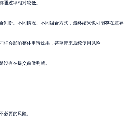
称通过率相对较低。
合判断。不同情况、不同组合方式，最终结果也可能存在差异。
同样会影响整体申请效果，甚至带来后续使用风险。
是没有在提交前做判断。
不必要的风险。