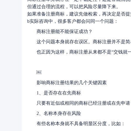
但通过合理的流程，可以把风险尽量降下来。
如果准备注册商标，建议先做检索，再决定是否提
b实际咨询中，很多客户都会问同一个问题：
商标注册能不能保证成功？
这个问题本身就存在误区。商标注册并不是简
也正因为这样，商标注册从来都不是“交钱就一
￼
影响商标注册结果的几个关键因素
1、是否存在在先商标
只要有近似或相同的商标已经注册或在先申请
2、名称本身存在风险
有些名称本身就不具备明显区分度，比如：