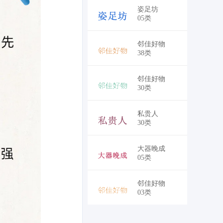
￥5,250
姿足坊
05类
￥5,250
邻佳好物
38类
￥5,250
邻佳好物
30类
￥5,250
私贵人
30类
￥5,250
大器晚成
05类
￥5,250
邻佳好物
03类