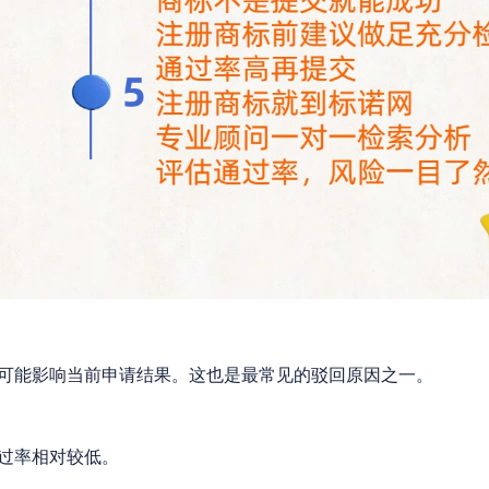
可能影响当前申请结果。这也是最常见的驳回原因之一。
过率相对较低。