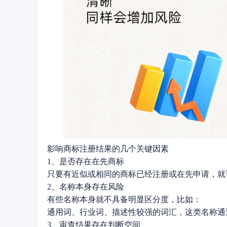
影响商标注册结果的几个关键因素
1、是否存在在先商标
只要有近似或相同的商标已经注册或在先申请，就
2、名称本身存在风险
有些名称本身就不具备明显区分度，比如：
通用词、行业词、描述性较强的词汇，这类名称通
3、审查结果存在判断空间