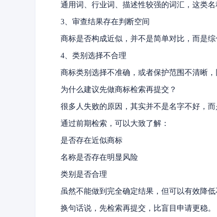
通用词、行业词、描述性较强的词汇，这类名
3、审查结果存在判断空间
商标是否构成近似，并不是简单对比，而是综
4、类别选择不合理
商标类别选择不准确，或者保护范围不清晰，
为什么建议先做商标检索再提交？
很多人失败的原因，其实并不是名字不好，而
通过前期检索，可以大致了解：
是否存在近似商标
名称是否存在明显风险
类别是否合理
虽然不能做到完全确定结果，但可以有效降低
换句话说，先检索再提交，比盲目申请更稳。