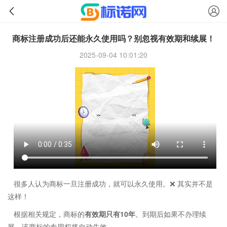
商标注册成功后还能永久使用吗？别忽视有效期和续展！
2025-09-04 10:01:20
很多人认为商标一旦注册成功，就可以永久使用。❌ 其实并不是
这样！
根据相关规定，商标的
有效期只有10年
。到期后如果不办理续
展，该商标的专用权将自动失效。