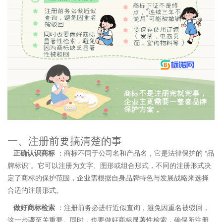
一、注册前要搞清楚的事
正确认识商标
：商标不同于公司名和产品名，它是法律保护的 “品
牌标识”。它可以注册为文字、图形或组合形式，不同的注册形式决
定了商标的保护范围，企业需根据自身品牌特色与发展战略来选择
合适的注册形式。
做好商标检索
：注册前务必进行近似查询，避免因重名被驳回，
这一步骤至关重要。同时，也要做好商标显著性检索，确保所注册