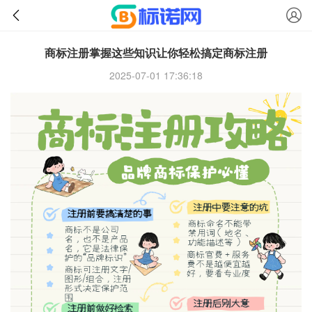
商标注册掌握这些知识让你轻松搞定商标注册
2025-07-01 17:36:18