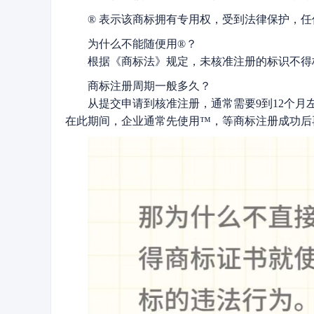
® 表示该商标拥有专用权，受到法律保护，
为什么不能随便用®？
根据《商标法》规定，未核准注册的标识不得
商标注册周期一般多久？
从提交申请到核准注册，通常需要9到12个月
在此期间，企业通常先使用™，等商标注册成功后