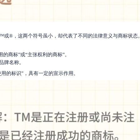
™或®，这两个符号虽小，却代表了不同的法律意义与商标状态
在使用的商标”或“主张权利的商标”。
品牌名称。
使用的标识”，具有一定的宣示作用。