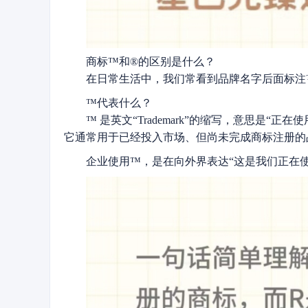
商标™和®的区别是什么？
在日常生活中，我们常看到品牌名字后面标注
™代表什么？
™ 是英文“Trademark”的缩写，意思是“正
它通常用于已经投入市场、但尚未完成商标注册的
企业使用™，是在向外界表达“这是我们正在