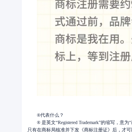
®代表什么？
® 是英文“Registered Trademark”的缩写，
只有在商标局核准并下发《商标注册证》后，才可