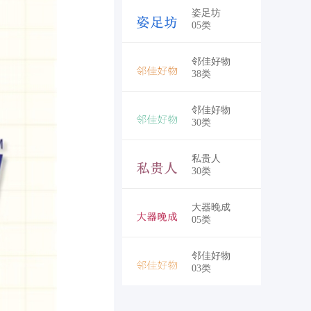
￥5,250
姿足坊
05类
￥5,250
邻佳好物
38类
￥5,250
邻佳好物
30类
￥5,250
私贵人
30类
￥5,250
大器晚成
05类
￥5,250
邻佳好物
03类