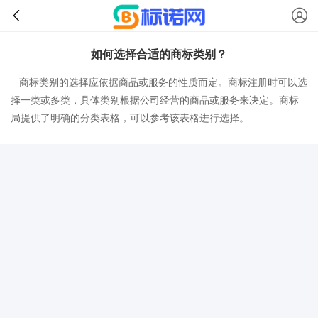
如何选择合适的商标类别？
商标类别的选择应依据商品或服务的性质而定。商标注册时可以选
择一类或多类，具体类别根据公司经营的商品或服务来决定。商标
局提供了明确的分类表格，可以参考该表格进行选择。