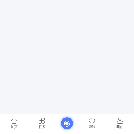
首页
服务
查询
我的