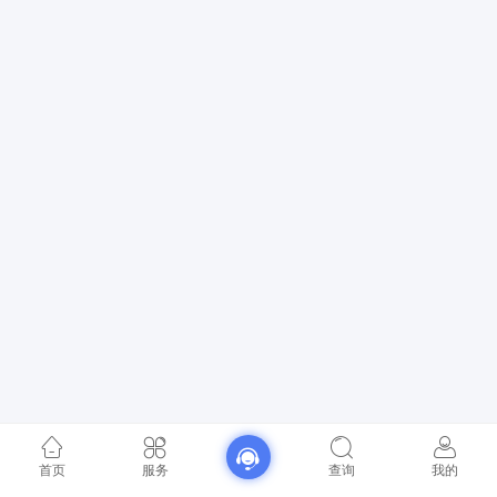
首页
服务
查询
我的