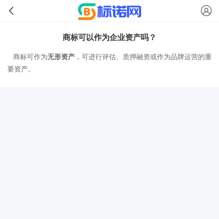
商标可以作为企业资产吗？
商标可作为
无形资产
，可进行评估、质押融资或作为品牌运营的重
要资产。