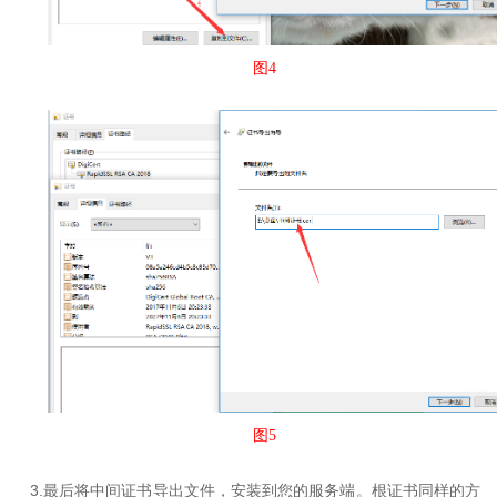
图4
图5
3.
最后将中间证书导出文件，安装到您的服务端。根证书同样的方