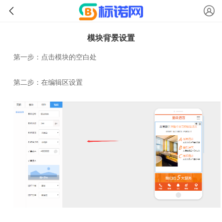
模块背景设置
第一步：点击模块的空白处
第二步：在编辑区设置