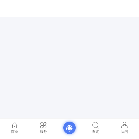
首页
服务
查询
我的