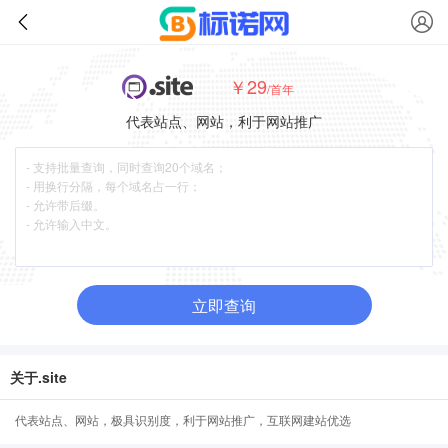
￥29
/首年
代表站点、网站，利于网站推广
立即查询
关于.site
代表站点、网站，极具识别度，利于网站推广，互联网建站优选